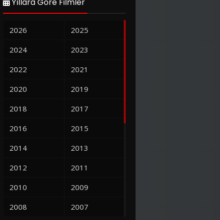
Yıllara Göre Filmler
2026
2025
2024
2023
2022
2021
2020
2019
2018
2017
2016
2015
2014
2013
2012
2011
2010
2009
2008
2007