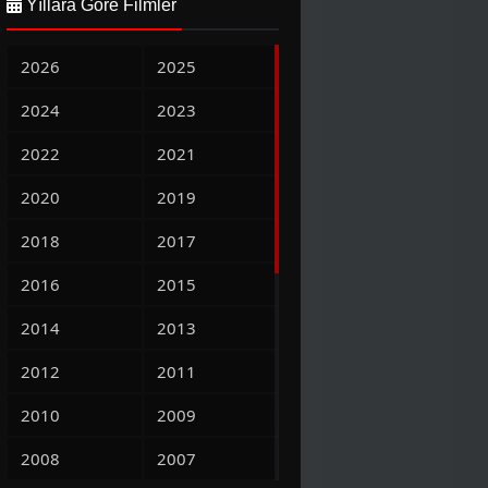
Yıllara Göre Filmler
2026
2025
2024
2023
2022
2021
2020
2019
2018
2017
2016
2015
2014
2013
2012
2011
2010
2009
2008
2007