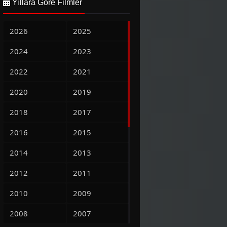
Yıllara Göre Filmler
2026
2025
2024
2023
2022
2021
2020
2019
2018
2017
2016
2015
2014
2013
2012
2011
2010
2009
2008
2007