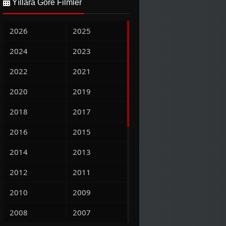
Yıllara Göre Filmler
2026
2025
2024
2023
2022
2021
2020
2019
2018
2017
2016
2015
2014
2013
2012
2011
2010
2009
2008
2007